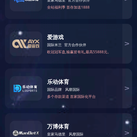
SXK-D01-智能道闸
SXK-100X 车牌识别道闸一体机
SXK-LPR100G 车牌识别一体机
广告道闸
MORE