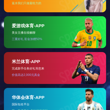
行业“前”列
米兰体育APP官网-米兰体育·(中国)官方网站 在科技发展道路上一直
走在行业的前-列，坚持走创新中国智慧停车；
2016年慧眼停车APP和慧眼停车微信公众号成功上线！