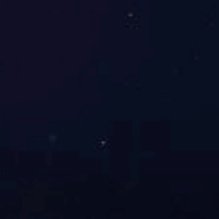
业精英，凭借丰富的行业经验和创新精神，正带着“激”情而有张力、
踏实而又勤奋的米兰体育APP官网-米兰体育·(中国)官方网站 团队大
步奔向未来。米兰体育APP官网-米兰体育·(中国)官方网站 团队成员
经验丰富并具有很强的创新能力和团队凝聚力。朝气、进取、尊重是
我们团队的关键词！合作共赢是我们对您的承诺！
关于我们
ABOUT US