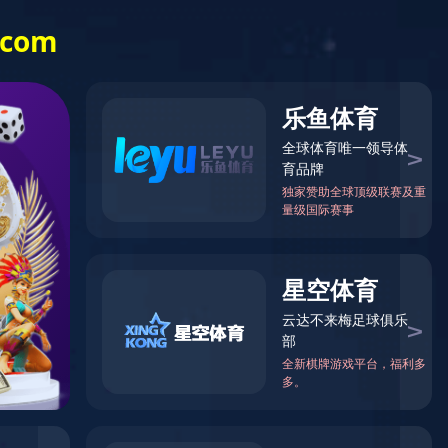
网站收藏
全国咨询热线：
0871-
65129080
联系我们