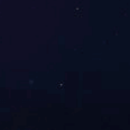
朝气
米兰体育APP官网-
凭借丰富的行业经验
兰体育APP官网-米
官网-米兰体育·(
队凝聚力。朝气、进
承诺！