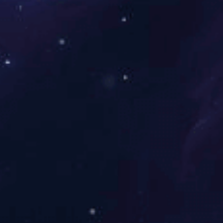
更便捷、更方便、更高
米兰体育APP官网-米兰体育·(中国)官方网站 开发AP
于云平台数据开发，
在智能停车行业我们还可以通过平台运营方式让停车更