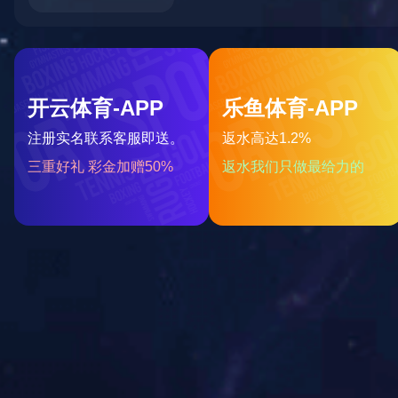
车牌识别一体机-慧眼二号
S