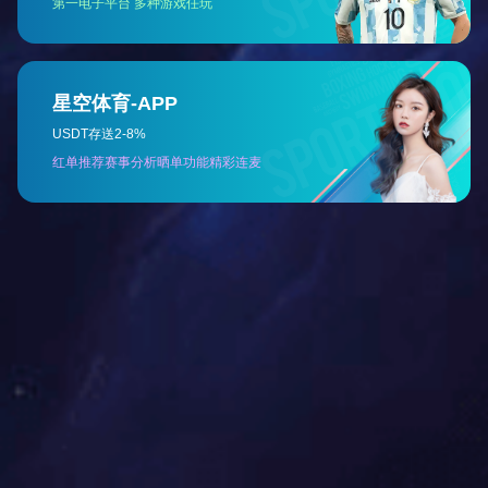
为智能+互联网停车迈进了一大步。
更便捷、更方便、更高效
米兰体育APP官网-米兰体育·(中国)官方网站 开发APP互联网开发的