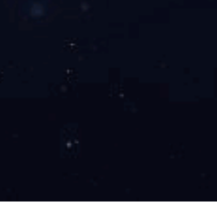
米兰体育APP官网-米兰体育·(中国)官方网站 是一家集研发制造和
系统集成于一体的高新技术企业，致力于为客户提供不断创新的高
质产品和服务。公司拥有一卡通产品的核心技术，并享有独立知识
产权，多项产品和技术获专利。公司产品包括智能停车场管理系
统、车牌识别系统、人脸识别系统、智能门禁管理系统、收费管理
系统、通道闸人员管理系统、机电一体化以及交通设施系列产品。
公司可以为客户提供完善的需求分析，量身定做软硬件产品，标准
化的集成安装以及完善的售后服务。公司现拥有“专”业化产品研发
中心，拥有一批本行业系统集成“专”家、硬件设计、软件设计精英
组成的高素质的研发队伍，在深圳建立了自己的研发、生产基地，
营销及服务网络遍及全国各地，公司具有完整的系统软件开发及硬
件设备配套生产能力，可为各类用户提供系统的、完善的解决方
案。